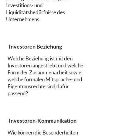
Investitions- und
Liquiditätsbedürfnisse des
Unternehmens.
Investoren Beziehung
Welche Beziehung ist mit den
Investoren angestrebt und welche
Form der Zusammenarbeit sowie
welche formalen Mitsprache- und
Eigentumsrechte sind dafür
passend?
Investoren-Kommunikation
Wie können die Besonderheiten