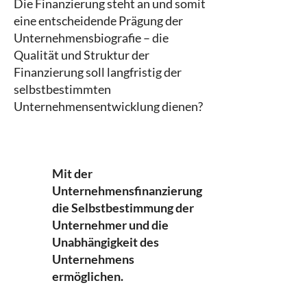
Die Finanzierung steht an und somit
eine entscheidende Prägung der
Unternehmensbiografie – die
Qualität und Struktur der
Finanzierung soll langfristig der
selbstbestimmten
Unternehmensentwicklung dienen?
Mit der
Unternehmensfinanzierung
die Selbstbestimmung der
Unternehmer und die
Unabhängigkeit des
Unternehmens
ermöglichen.