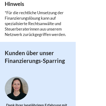
Hinweis
*Für die rechtliche Umsetzung der
Finanzierungslösung kann auf
spezialisierte Rechtsanwälte und
Steuerberaterinnen aus unserem
Netzwerk zurückgegriffen werden.
Kunden über unser
Finanzierungs-Sparring
„Dank ihrer langjährigen Erfahrung mit