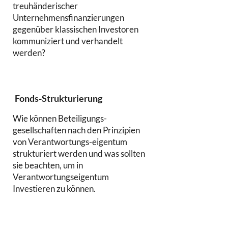
treuhänderischer
Unternehmensfinanzierungen
gegenüber klassischen Investoren
kommuniziert und verhandelt
werden?
Fonds-Strukturierung
Wie können Beteiligungs-
gesellschaften nach den Prinzipien
von Verantwortungs-eigentum
strukturiert werden und was sollten
sie beachten, um in
Verantwortungseigentum
Investieren zu können.