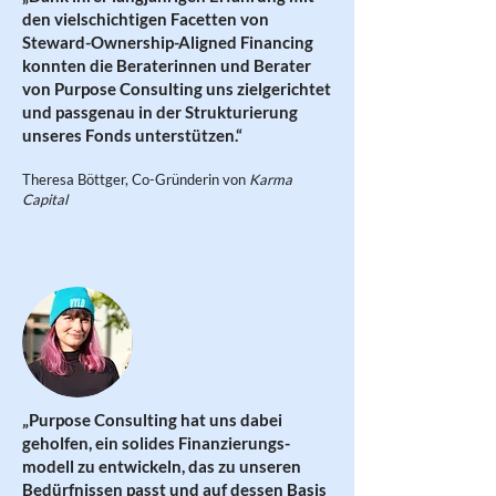
den vielschichtigen Facetten von
Steward-Ownership-Aligned Financing
konnten die Beraterinnen und Berater
von Purpose Consulting uns zielgerichtet
und passgenau in der Strukturierung
unseres Fonds unterstützen.“
Theresa Böttger, Co-Gründerin von
Karma
Capital
„Purpose Consulting hat uns dabei
geholfen, ein solides Finanzierungs-
modell zu entwickeln, das zu unseren
Bedürfnissen passt und auf dessen Basis