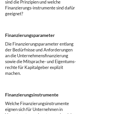
sind die Prinzipien und welche
Finanzierungs-instrumente sind dafür
geeignet?
Finanzierungsparameter
Die Finanzierungsparameter entlang
der Bedürfnisse und Anforderungen
an die Unternehmensfinanzierung
sowie die Mitsprache- und Eigentums-
rechte für Kapitalgeber explizit
machen.
Finanzierungsinstrumente
Welche Finanzierungsinstrumente
eignen sich für Unternehmen in