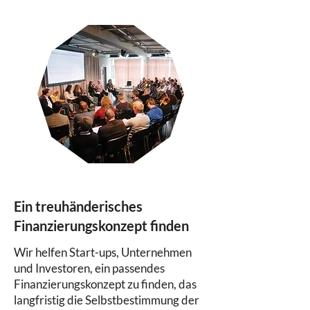
Ein treuhänderisches
Finanzierungskonzept finden
Wir helfen Start-ups, Unternehmen
und Investoren, ein passendes
Finanzierungskonzept zu finden, das
langfristig die Selbstbestimmung der