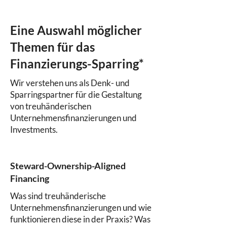
Eine Auswahl möglicher
Themen für das
Finanzierungs-Sparring*
Wir verstehen uns als Denk- und
Sparringspartner für die Gestaltung
von treuhänderischen
Unternehmensfinanzierungen und
Investments.
Steward-Ownership-Aligned
Financing
Was sind treuhänderische
Unternehmensfinanzierungen und wie
funktionieren diese in der Praxis? Was