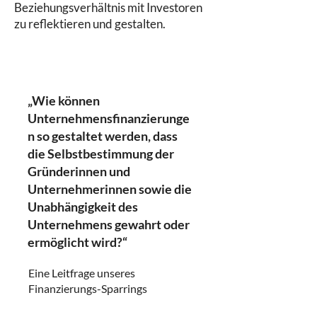
Beziehungsverhältnis mit Investoren
zu reflektieren und gestalten.
„Wie können
Unternehmensfinanzierunge
n so gestaltet werden, dass
die Selbstbestimmung der
Gründerinnen und
Unternehmerinnen sowie die
Unabhängigkeit des
Unternehmens gewahrt oder
ermöglicht wird?
“
Eine Leitfrage unseres
Finanzierungs-Sparrings