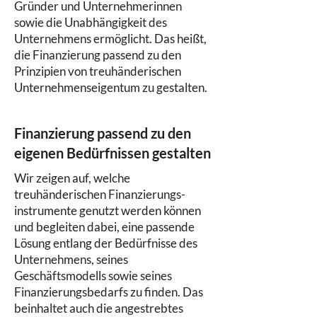
Gründer und Unternehmerinnen
sowie die Unabhängigkeit des
Unternehmens ermöglicht. Das heißt,
die Finanzierung passend zu den
Prinzipien von treuhänderischen
Unternehmenseigentum zu gestalten.
Finanzierung passend zu den
eigenen Bedürfnissen gestalten
Wir zeigen auf, welche
treuhänderischen Finanzierungs-
instrumente genutzt werden können
und begleiten dabei, eine passende
Lösung entlang der Bedürfnisse des
Unternehmens, seines
Geschäftsmodells sowie seines
Finanzierungsbedarfs zu finden. Das
beinhaltet auch die angestrebtes