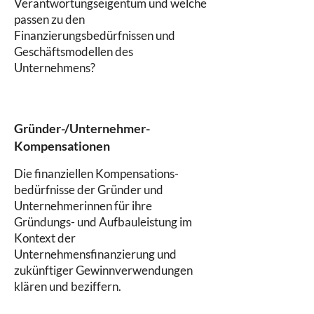
Verantwortungseigentum und welche
passen zu den
Finanzierungsbedürfnissen und
Geschäftsmodellen des
Unternehmens?
Gründer-/Unternehmer-
Kompensationen
Die finanziellen Kompensations-
bedürfnisse der Gründer und
Unternehmerinnen für ihre
Gründungs- und Aufbauleistung im
Kontext der
Unternehmensfinanzierung und
zukünftiger Gewinnverwendungen
klären und beziffern.