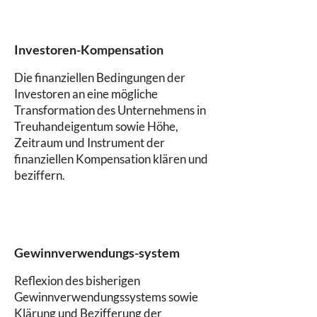
Investoren-Kompensation
Die finanziellen Bedingungen der
Investoren an eine mögliche
Transformation des Unternehmens in
Treuhandeigentum sowie Höhe,
Zeitraum und Instrument der
finanziellen Kompensation klären und
beziffern.
Gewinnverwendungs-system
Reflexion des bisherigen
Gewinnverwendungssystems sowie
Klärung und Bezifferung der