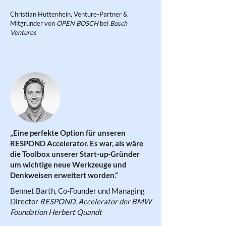
Christian Hüttenhein, Venture-Partner &
Mitgründer von
OPEN BOSCH
bei
Bosch
Ventures
„Eine perfekte Option für unseren
RESPOND Accelerator. Es war, als wäre
die Toolbox unserer Start-up-Gründer
um wichtige neue Werkzeuge und
Denkweisen erweitert worden.
“
Bennet Barth, Co-Founder und Managing
Director
RESPOND, Accelerator der
BMW
Foundation Herbert Quandt