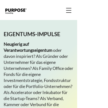
EIGENTUMS-IMPULSE
Neugierig auf
Verantwortungseigentum
oder
davon inspiriert? Als Gründer oder
Unternehmer für das eigene
Unternehmen? Als Family Office oder
Fonds für die eigene
Investmentstrategie, Fondsstruktur
oder für die Portfolio-Unternehmen?
Als Accelerator oder Inkubator für
die Startup-Teams? Als Verband,
Kammer oder Verbund für die