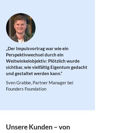
„Der Impulsvortrag war wie ein
Perspektivwechsel durch ein
Weitwinkelobjektiv: Plötzlich wurde
sichtbar, wie vielfältig Eigentum gedacht
und gestaltet werden kann.“
Sven Grabbe, Partner Manager bei
Founders Foundation
Unsere Kunden – von