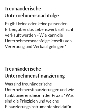
Treuhänderische
Unternehmensnachfolge
Es gibt keine oder keine passenden
Erben, aber das Lebenswerk soll nicht
verkauft werden – Wie kann die
Unternehmensnachfolge jenseits von
Vererbung und Verkauf gelingen?
Treuhänderische
Unternehmensfinanzierung
Was sind treuhänderische
Unternehmensfinanzierungen und wie
funktionieren diese in der Praxis? Was
sind die Prinzipien und welche
Finanzierungsinstrumente sind dafür