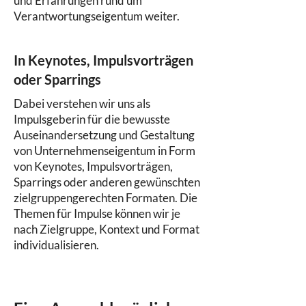
und Erfahrungen rund um
Verantwortungseigentum weiter.
In Keynotes, Impulsvorträgen
oder Sparrings
Dabei verstehen wir uns als
Impulsgeberin für die bewusste
Auseinandersetzung und Gestaltung
von Unternehmenseigentum in Form
von Keynotes, Impulsvorträgen,
Sparrings oder anderen gewünschten
zielgruppengerechten Formaten. Die
Themen für Impulse können wir je
nach Zielgruppe, Kontext und Format
individualisieren.