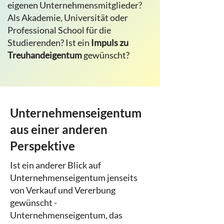
eigenen Unternehmensmitglieder?
Als Akademie, Universität oder
Professional School für die
Studierenden? Ist ein
Impuls zu
Treuhandeigentum
gewünscht?
Unternehmenseigentum
aus einer anderen
Perspektive
Ist ein anderer Blick auf
Unternehmenseigentum jenseits
von Verkauf und Vererbung
gewünscht -
Unternehmenseigentum, das