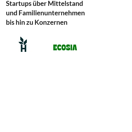
Startups über Mittelstand
und Familienunternehmen
bis hin zu Konzernen