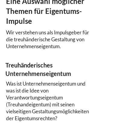
Eine Auswahl möglicher
Themen für Eigentums-
Impulse
Wir verstehen uns als Impulsgeber für
die treuhänderische Gestaltung von
Unternehmenseigentum.
Treuhänderisches
Unternehmenseigentum
Was ist Unternehmenseigentum und
was ist die Idee von
Verantwortungseigentum
(Treuhandeigentum) mit seinen
vielseitigen Gestaltungsmöglichkeiten
der Eigentumsrechten?