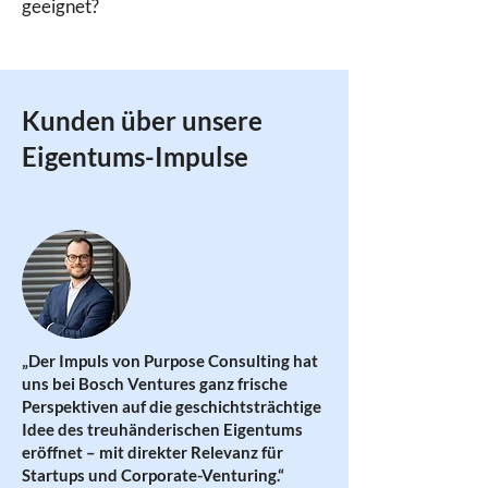
geeignet?
Kunden über unsere
Eigentums-Impulse
„Der Impuls von Purpose Consulting hat
uns bei Bosch Ventures ganz frische
Perspektiven auf die geschichtsträchtige
Idee des treuhänderischen Eigentums
eröffnet – mit direkter Relevanz für
Startups und Corporate-Venturing.
“