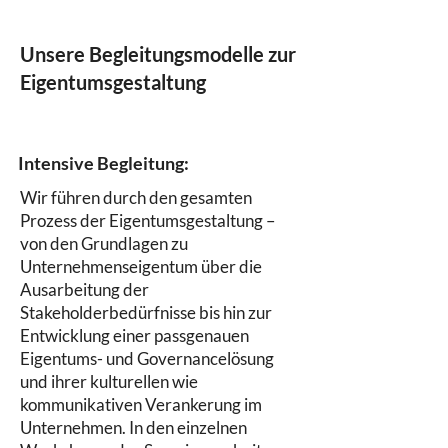
Unsere Begleitungsmodelle zur
Eigentumsgestaltung
Intensive Begleitung:
Wir führen durch den gesamten
Prozess der Eigentumsgestaltung –
von den Grundlagen zu
Unternehmenseigentum über die
Ausarbeitung der
Stakeholderbedürfnisse bis hin zur
Entwicklung einer passgenauen
Eigentums- und Governancelösung
und ihrer kulturellen wie
kommunikativen Verankerung im
Unternehmen. In den einzelnen