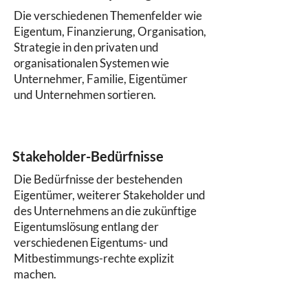
Die verschiedenen Themenfelder wie
Eigentum, Finanzierung, Organisation,
Strategie in den privaten und
organisationalen Systemen wie
Unternehmer, Familie, Eigentümer
und Unternehmen sortieren.
Stakeholder-Bedürfnisse
Die Bedürfnisse der bestehenden
Eigentümer, weiterer Stakeholder und
des Unternehmens an die zukünftige
Eigentumslösung entlang der
verschiedenen Eigentums- und
Mitbestimmungs-rechte explizit
machen.