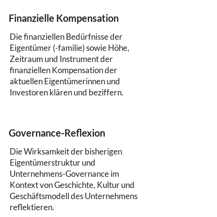
Finanzielle Kompensation
Die finanziellen Bedürfnisse der
Eigentümer (-familie) sowie Höhe,
Zeitraum und Instrument der
finanziellen Kompensation der
aktuellen Eigentümerinnen und
Investoren klären und beziffern.
Governance-Reflexion
Die Wirksamkeit der bisherigen
Eigentümerstruktur und
Unternehmens-Governance im
Kontext von Geschichte, Kultur und
Geschäftsmodell des Unternehmens
reflektieren.