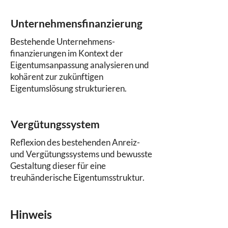
Unternehmensfinanzierung
Bestehende Unternehmens-
finanzierungen im Kontext der
Eigentumsanpassung analysieren und
kohärent zur zukünftigen
Eigentumslösung strukturieren.
Vergütungssystem
Reflexion des bestehenden Anreiz-
und Vergütungssystems und bewusste
Gestaltung dieser für eine
treuhänderische Eigentumsstruktur.
Hinweis