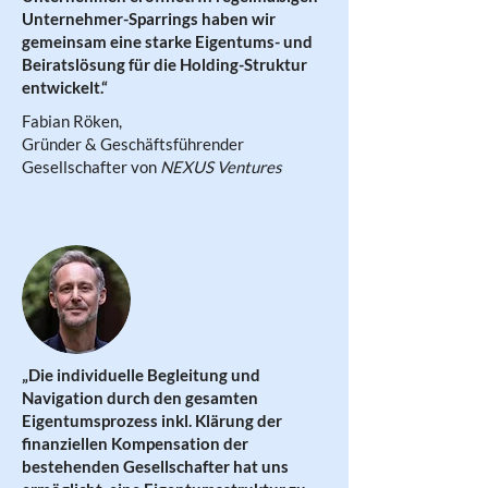
Unternehmer-Sparrings haben wir
gemeinsam eine starke Eigentums- und
Beiratslösung für die Holding-Struktur
entwickelt.“
Fabian Röken,
Gründer & Geschäftsführender
Gesellschafter von
NEXUS Ventures
„Die individuelle Begleitung und
Navigation durch den gesamten
Eigentumsprozess inkl. Klärung der
finanziellen Kompensation der
bestehenden Gesellschafter hat uns