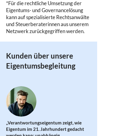
*Für die rechtliche Umsetzung der
Eigentums- und Governancelösung
kann auf spezialisierte Rechtsanwälte
und Steuerberaterinnen aus unserem
Netzwerk zurückgegriffen werden.
Kunden über unsere
Eigentumsbegleitung
„Verantwortungseigentum zeigt, wie
Eigentum im 21. Jahrhundert gedacht
werden kann: unabhängig,