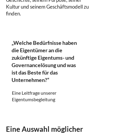
Kultur und seinem Geschäftsmodell zu
finden.
„Welche Bedürfnisse haben
die Eigentümer an die
zukünftige Eigentums- und
Governancelösung und was
ist das Beste für das
Unternehmen?“
Eine Leitfrage unserer
Eigentumsbegleitung
Eine Auswahl möglicher