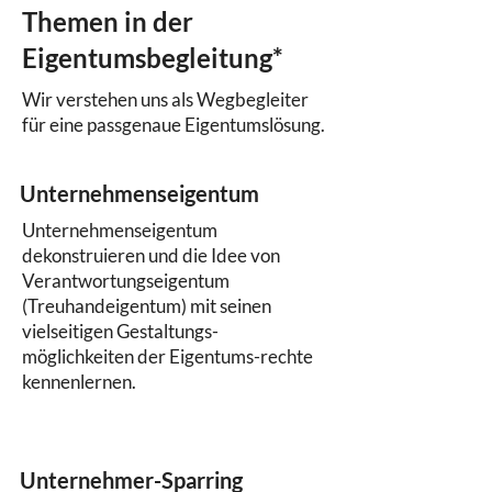
Themen in der
Eigentumsbegleitung*
Wir verstehen uns als Wegbegleiter
für eine passgenaue Eigentumslösung.
Unternehmenseigentum
Unternehmenseigentum
dekonstruieren und die Idee von
Verantwortungseigentum
(Treuhandeigentum) mit seinen
vielseitigen Gestaltungs-
möglichkeiten der Eigentums-rechte
kennenlernen.
Unternehmer-Sparring