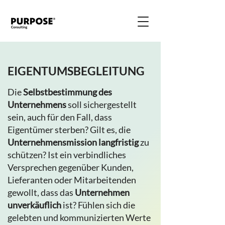
EIGENTUMSBEGLEITUNG
Die
Selbstbestimmung des
Unternehmens
soll sichergestellt
sein, auch für den Fall, dass
Eigentümer sterben? Gilt es, die
Unternehmensmission langfristig
zu
schützen? Ist ein verbindliches
Versprechen gegenüber Kunden,
Lieferanten oder Mitarbeitenden
gewollt, dass das
Unternehmen
unverkäuflich
ist? Fühlen sich die
gelebten und kommunizierten Werte