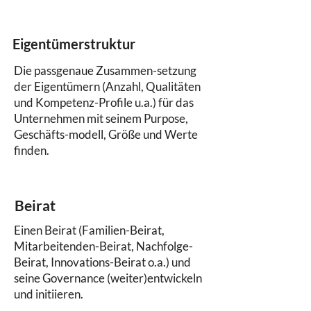
Eigentümerstruktur
Die passgenaue Zusammen-setzung
der Eigentümern (Anzahl, Qualitäten
und Kompetenz-Profile u.a.) für das
Unternehmen mit seinem Purpose,
Geschäfts-modell, Größe und Werte
finden.
Beirat
Einen Beirat (Familien-Beirat,
Mitarbeitenden-Beirat, Nachfolge-
Beirat, Innovations-Beirat o.a.) und
seine Governance (weiter)entwickeln
und initiieren.