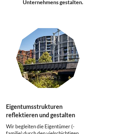
Unternehmens gestalten.
Eigentumsstrukturen
reflektieren und gestalten
Wir begleiten die Eigentümer (-
familie) durch den vielschichtigen