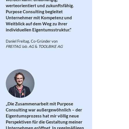
werteorientiert und zukunftsfähig.
Purpose Consulting begleitet
Unternehmer mit Kompetenz und
Weitblick auf dem Weg zu ihrer
individuellen Eigentumsstruktur.“
Daniel Freitag, Co-Gründer von
FREITAG lab. AG
&
TOOLBIKE AG
„Die Zusammenarbeit mit Purpose
Consulting war außergewöhnlich – der
Eigentumsprozess hat mir völlig neue
Perspektiven für die Gestaltung meiner
Unternehmen eröffnet. In regelmäßigen